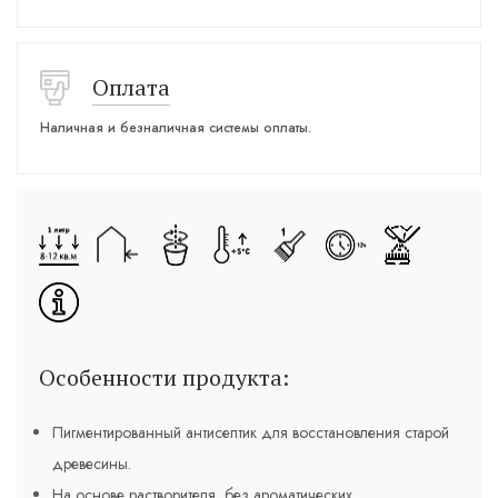
Оплата
Наличная и безналичная системы оплаты.
Особенности продукта:
Пигментированный антисептик для восстановления старой
древесины.
На основе растворителя, без ароматических