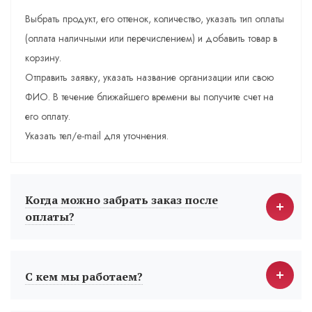
Выбрать продукт, его оттенок, количество, указать тип оплаты
(оплата наличными или перечислением) и добавить товар в
корзину.
Отправить заявку, указать название организации или свою
ФИО. В течение ближайшего времени вы получите счет на
его оплату.
Указать тел/e-mail для уточнения.
Когда можно забрать заказ после
оплаты?
С кем мы работаем?