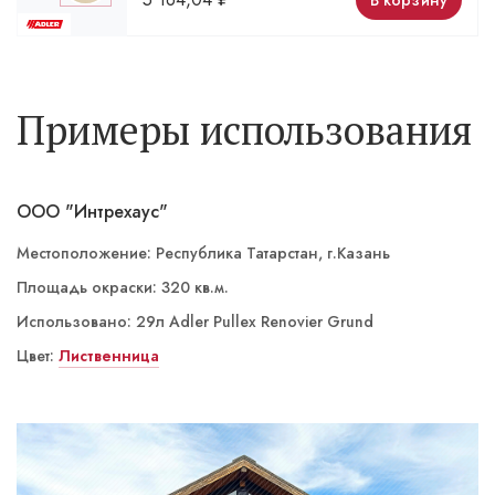
В корзину
Примеры использования
ООО "Интрехаус"
Местоположение: Республика Татарстан, г.Казань
Площадь окраски: 320 кв.м.
Использовано: 29л Adler Pullex Renovier Grund
Цвет:
Лиственница