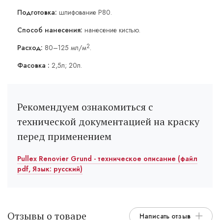
Подготовка:
шлифование Р80.
Способ нанесения:
нанесение кистью.
2
Расход:
80–125 мл/м
.
Фасовка :
2,5л; 20л.
Рекомендуем ознакомиться с
технической документацией на краску
перед применением
Pullex Renovier Grund - техническое описание (файл
pdf, Язык: русский)
Отзывы о товаре
Написать отзыв