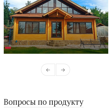
Вопросы по продукту