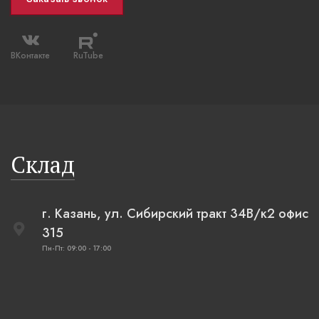
ВКонтакте
RuTube
Склад
г. Казань, ул. Сибирский тракт 34В/к2 офис
315
Пн-Пт: 09:00 - 17:00