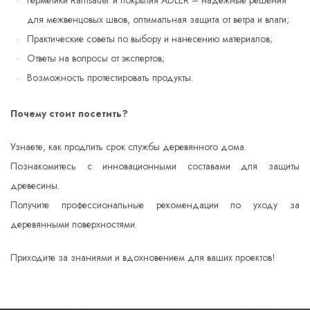
Герметики Ramsauer и покрытия ADLER – надёжные решения
для межвенцовых швов, оптимальная защита от ветра и влаги;
Практические советы по выбору и нанесению материалов;
Ответы на вопросы от экспертов;
Возможность протестировать продукты.
Почему стоит посетить?
Узнаете, как продлить срок службы деревянного дома.
Познакомитесь с инновационными составами для защиты
древесины.
Получите профессиональные рекомендации по уходу за
деревянными поверхностями.
Приходите за знаниями и вдохновением для ваших проектов!