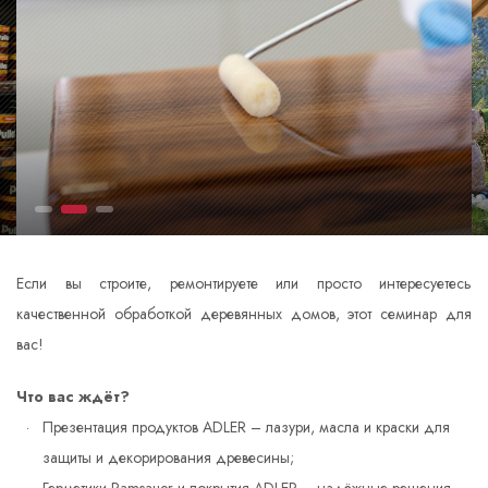
Если вы строите, ремонтируете или просто интересуетесь
качественной обработкой деревянных домов, этот семинар для
вас!
Что вас ждёт?
Презентация продуктов ADLER – лазури, масла и краски для
защиты и декорирования древесины;