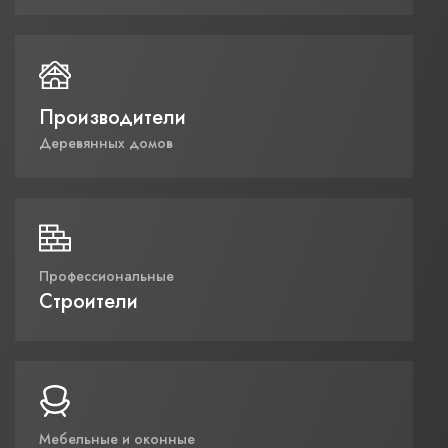
Производители
Деревянных домов
Профессиональные
Строители
Мебельные и оконные