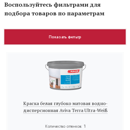
Воспользуйтесь фильтрами для
подбора товаров по параметрам
Показать фильтр
Краска белая глубоко матовая водно-
дисперсионная Aviva Terra Ultra-Weiß
Количество оттенков:
1