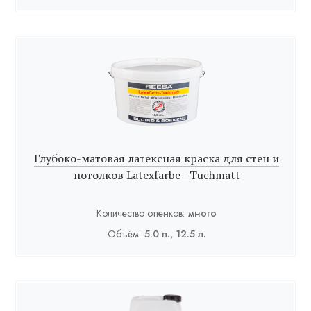
Глубоко-матовая латексная краска для стен и
потолков Latexfarbe - Tuchmatt
Количество оттенков:
много
Объём:
5.0 л., 12.5 л.