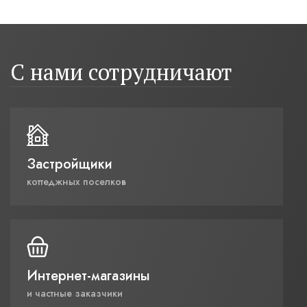
С нами сотрудничают
Застройщики
коттеджных поселков
Интернет-магазины
и частные заказчики