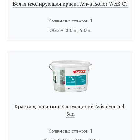
Белая изолирующая краска Aviva Isolier-Weiß СТ
Количество оттенков:
1
Объём:
3.0 л., 9.0 л.
Краска для влажных помещений Aviva Formel-
San
Количество оттенков:
1