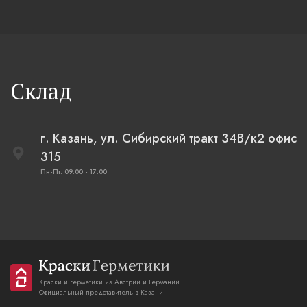
Склад
г. Казань, ул. Сибирский тракт 34В/к2 офис
315
Пн-Пт: 09:00 - 17:00
Краски и герметики из Австрии и Германии
Официальный представитель в Казани