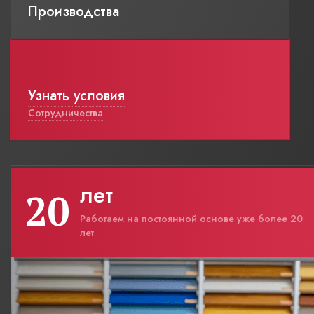
Производства
Узнать условия
Сотрудничества
лет
20
Работаем на постоянной основе уже более 20
лет