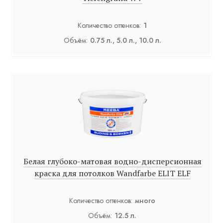
Количество оттенков:
1
Объём:
0.75 л., 5.0 л., 10.0 л.
Белая глубоко-матовая водно-дисперсионная
краска для потолков Wandfarbe ELIT ELF
Количество оттенков:
много
Объём:
12.5 л.