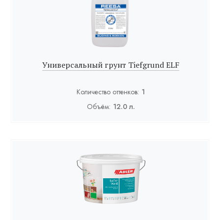
Универсальный грунт Tiefgrund ELF
Количество оттенков:
1
Объём:
12.0 л.