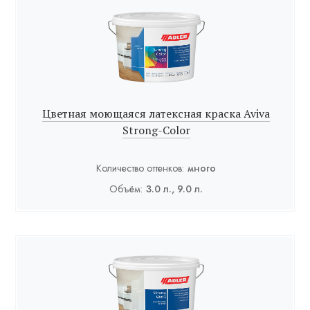
Цветная моющаяся латексная краска Aviva
Strong-Color
Количество оттенков:
много
Объём:
3.0 л., 9.0 л.