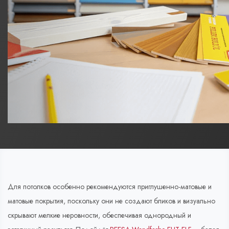
Для потолков особенно рекомендуются приглушенно-матовые и
матовые покрытия, поскольку они не создают бликов и визуально
скрывают мелкие неровности, обеспечивая однородный и