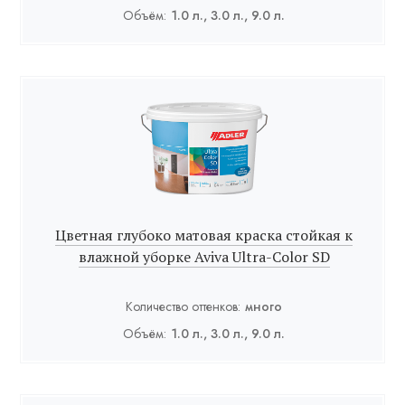
Объём:
1.0 л., 3.0 л., 9.0 л.
Цветная глубоко матовая краска стойкая к
влажной уборке Aviva Ultra-Color SD
Количество оттенков:
много
Объём:
1.0 л., 3.0 л., 9.0 л.