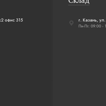
Склад
к2 офис 315
г. Казань, ул
Пн-Пт: 09:00 - 