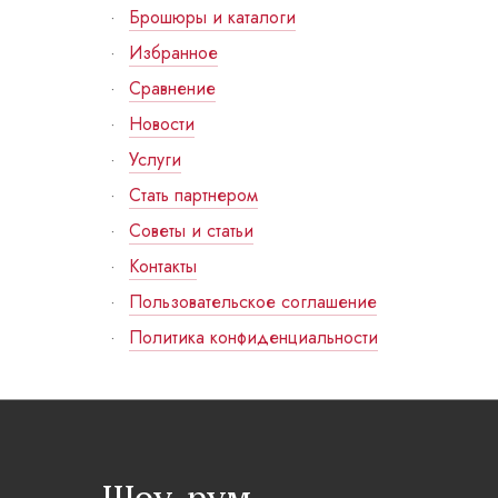
Брошюры и каталоги
Избранное
Сравнение
Новости
Услуги
Стать партнером
Советы и статьи
Контакты
Пользовательское соглашение
Политика конфиденциальности