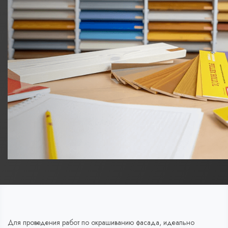
Для проведения работ по окрашиванию фасада, идеально