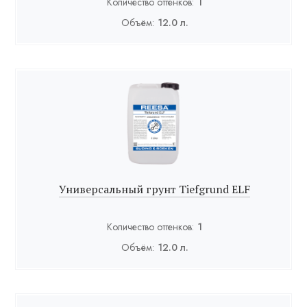
Количество оттенков:
1
Объём:
12.0 л.
Универсальный грунт Tiefgrund ELF
Количество оттенков:
1
Объём:
12.0 л.