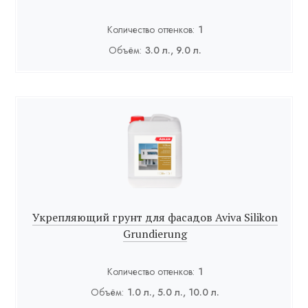
Количество оттенков:
1
Объём:
3.0 л., 9.0 л.
Укрепляющий грунт для фасадов Aviva Silikon
Grundierung
Количество оттенков:
1
Объём:
1.0 л., 5.0 л., 10.0 л.