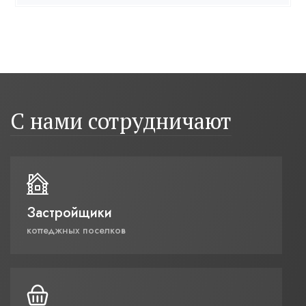
С нами сотрудничают
Застройщики
коттеджных поселков