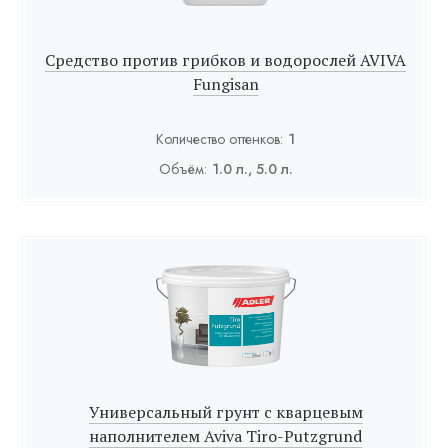
Средство против грибков и водорослей AVIVA
Fungisan
Количество оттенков:
1
Объём:
1.0 л., 5.0 л.
Универсальный грунт с кварцевым
наполнителем Aviva Tiro-Putzgrund