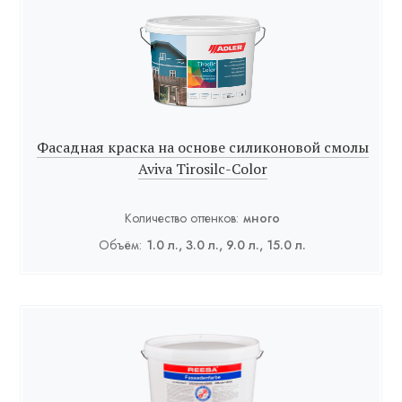
Фасадная краска на основе силиконовой смолы
Aviva Tirosilc-Color
Количество оттенков:
много
Объём:
1.0 л., 3.0 л., 9.0 л., 15.0 л.