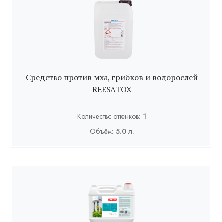
Средство против мха, грибков и водорослей
REESATOX
Количество оттенков:
1
Объём:
5.0 л.