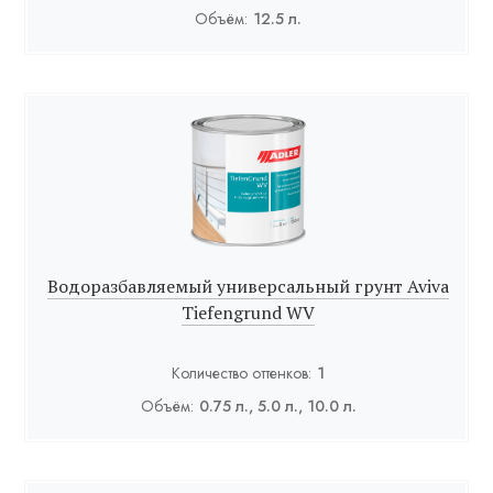
Объём:
12.5 л.
Водоразбавляемый универсальный грунт Aviva
Tiefengrund WV
Количество оттенков:
1
Объём:
0.75 л., 5.0 л., 10.0 л.