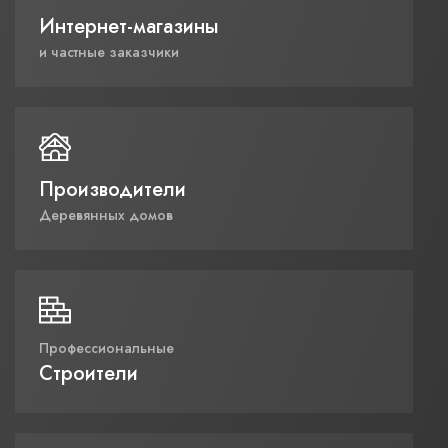
Интернет-магазины
и частные заказчики
Производители
Деревянных домов
Профессиональные
Строители