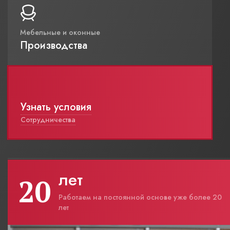
Мебельные и оконные
Производства
Узнать условия
Сотрудничества
лет
20
Работаем на постоянной основе уже более 20
лет