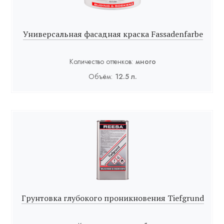
Универсальная фасадная краска Fassadenfarbe
Количество оттенков:
много
Объём:
12.5 л.
Грунтовка глубокого проникновения Tiefgrund