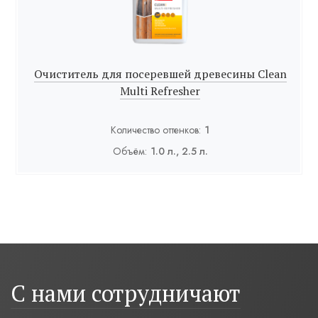
Очиститель для посеревшей древесины Clean
Multi Refresher
Количество оттенков:
1
Объём:
1.0 л., 2.5 л.
С нами сотрудничают