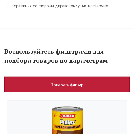
поражения со стороны дерево-грызущих насекомых.
Воспользуйтесь фильтрами для
подбора товаров по параметрам
Показать фильтр