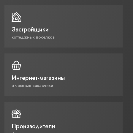
Застройщики
коттеджных поселков
Интернет-магазины
и частные заказчики
Производители