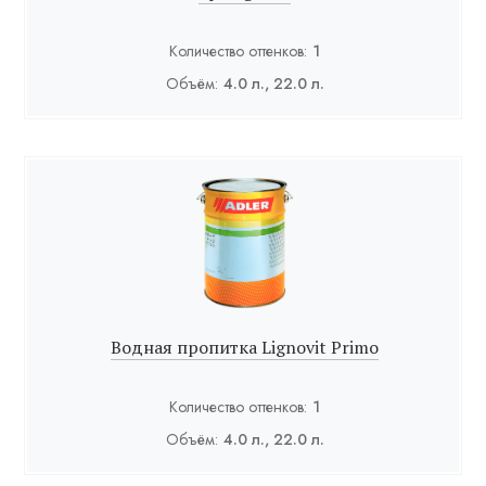
Количество оттенков:
1
Объём:
4.0 л., 22.0 л.
Водная пропитка Lignovit Primo
Количество оттенков:
1
Объём:
4.0 л., 22.0 л.