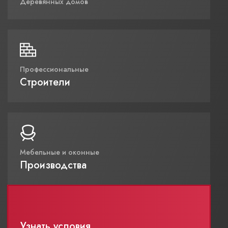
Деревянных домов
Профессиональные
Строители
Мебельные и оконные
Производства
Узнать условия