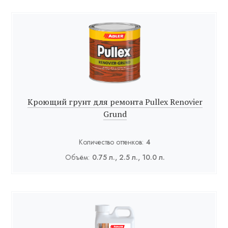
Кроющий грунт для ремонта Pullex Renovier
Grund
Количество оттенков:
4
Объём:
0.75 л., 2.5 л., 10.0 л.