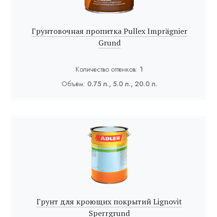
Грунтовочная пропитка Pullex Imprägnier
Grund
Количество оттенков:
1
Объём:
0.75 л., 5.0 л., 20.0 л.
Грунт для кроющих покрытий Lignovit
Sperrgrund