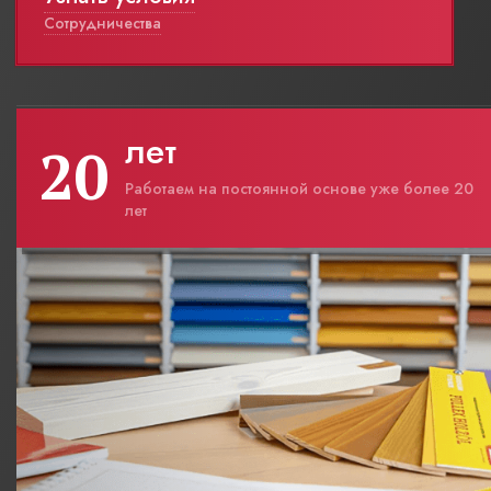
Сотрудничества
лет
20
Работаем на постоянной основе уже более 20
лет