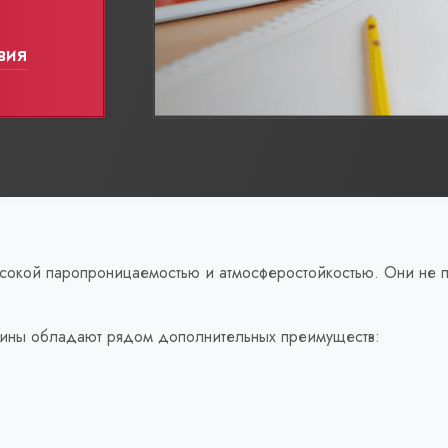
вия
сокой паропроницаемостью и атмосферостойкостью. Они не пр
ины обладают рядом дополнительных преимуществ: