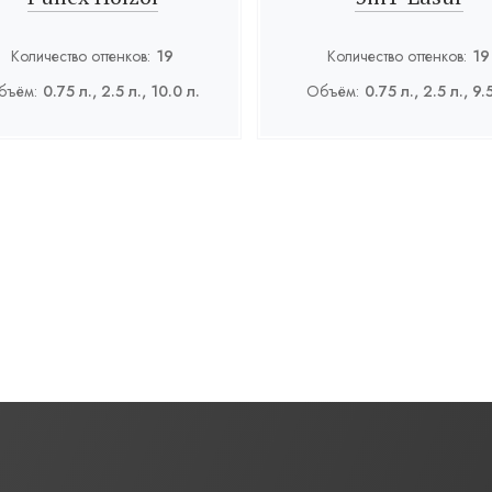
Количество оттенков:
19
Количество оттенков:
19
бъём:
0.75 л., 2.5 л., 10.0 л.
Объём:
0.75 л., 2.5 л., 9.