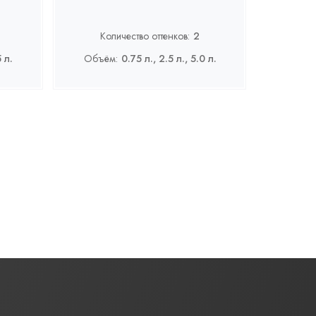
Количество оттенков:
2
5 л.
Объём:
0.75 л., 2.5 л., 5.0 л.