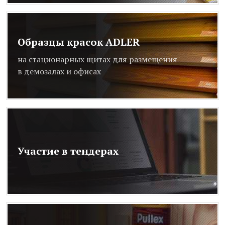
Образцы красок ADLER
на стационарных щитах для размещения
в демозалах и офисах
Участие в тендерах