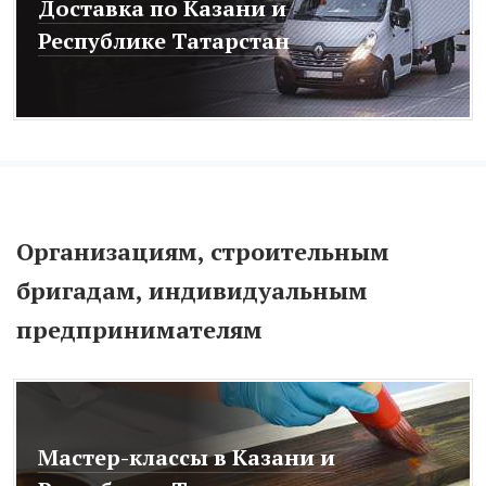
Доставка по Казани и
Республике Татарстан
Организациям, строительным
бригадам, индивидуальным
предпринимателям
Мастер-классы в Казани и