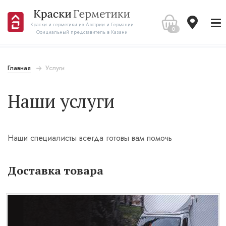
Краски и герметики из Австрии и Германии
0
Официальный представитель в Казани
Главная
Услуги
Наши услуги
Наши специалисты всегда готовы вам помочь
Доставка товара