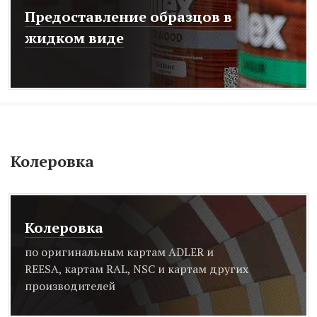
Предоставление образцов в
жидком виде
Колеровка
Колеровка
по оригинальным картам ADLER и
REESA, картам RAL, NSC и картам других
производителей