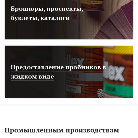
Брошюры, проспекты,
буклеты, каталоги
Предоставление пробников в
жидком виде
Промышленным производствам