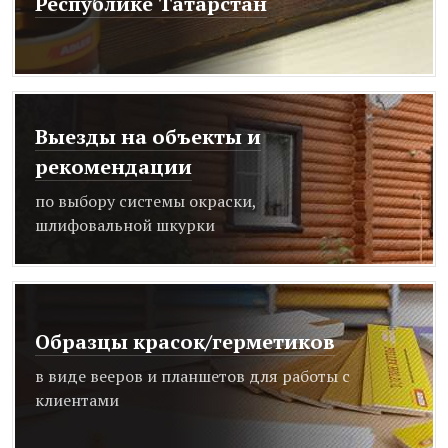
Республике Татарстан
Выезды на объекты и
рекомендации
по выбору системы окраски,
шлифовальной шкурки
Образцы красок/герметиков
в виде вееров и планшетов для работы с
клиентами