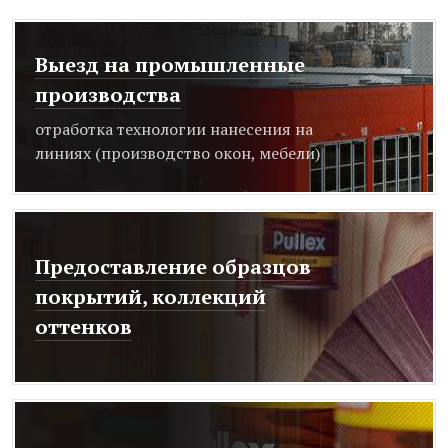
Выезд на промышленные
производства
отработка технологии нанесения на
линиях (производство окон, мебели)
Предоставление образцов
покрытий, коллекций
оттенков