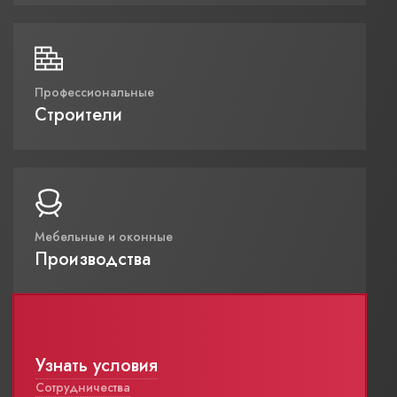
Профессиональные
Строители
Мебельные и оконные
Производства
Узнать условия
Сотрудничества