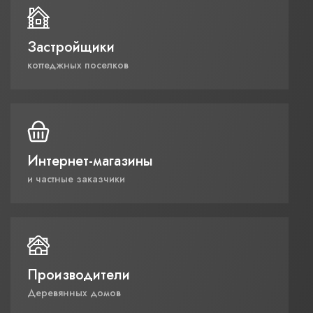
Застройщики
коттеджных поселков
Интернет-магазины
и частные заказчики
Производители
Деревянных домов