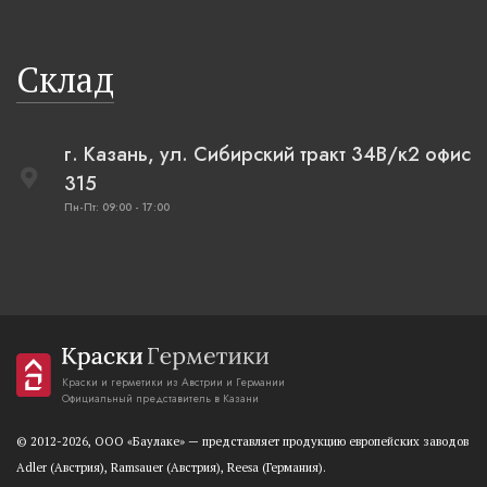
Склад
г. Казань, ул. Сибирский тракт 34В/к2 офис
315
Пн-Пт: 09:00 - 17:00
Краски и герметики из Австрии и Германии
Официальный представитель в Казани
© 2012-2026, OOO «Баулаке» — представляет продукцию европейских заводов
Adler (Австрия), Ramsauer (Австрия), Reesa (Германия).