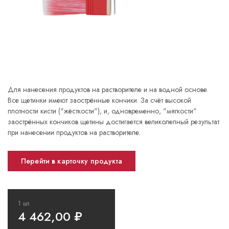
Для нанесения продуктов на растворителе и на водной основе.
Все щетинки имеют заострённые кончики. За счёт высокой
плотности кисти ("жёсткости"), и, одновременно, "мягкости"
заострённых кончиков щетины достигается великолепный результат
при нанесении продуктов на растворителе.
Перейти в карточку продукта
1 шт.
4 462,00
₽