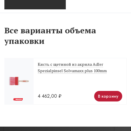
Все варианты объема
упаковки
Кисть с щетиной из акрила Adler
Spezialpinsel Solvamaxx plus 100mm
4 462,00
₽
В корзину