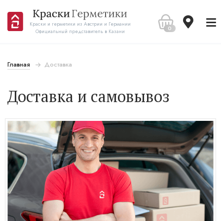
Краски и герметики из Австрии и Германии
0
Официальный представитель в Казани
Главная
Доставка
Доставка и самовывоз