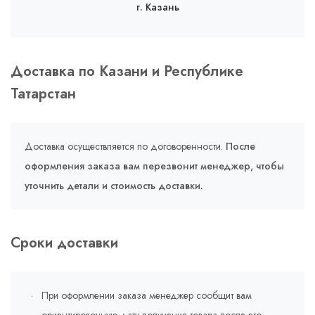
г. Казань
Доставка по Казани и Республике
Татарстан
Доставка осуществляется по договоренности.
После
оформления заказа вам перезвонит менеджер, чтобы
уточнить детали и стоимость доставки.
Сроки доставки
При оформлении заказа менеджер сообщит вам
ориентировочную дату получения товара после его