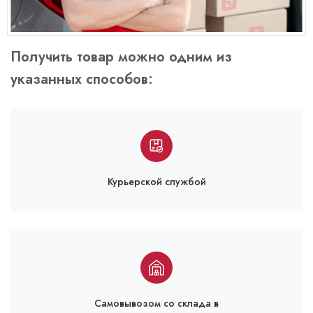
Получить товар можно одним из
указанных способов:
Курьерской службой
Самовывозом со склада в