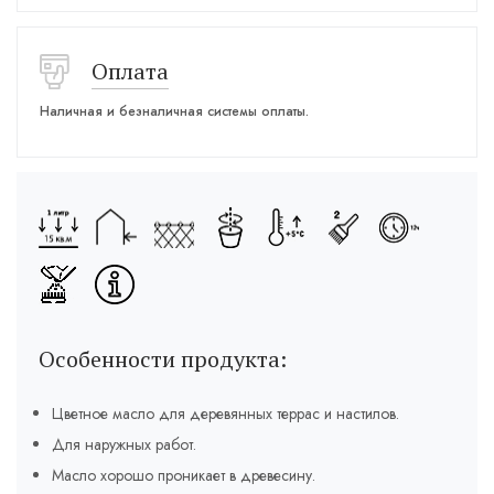
Оплата
Наличная и безналичная системы оплаты.
Особенности продукта:
Цветное масло для деревянных террас и настилов.
Для наружных работ.
Масло хорошо проникает в древесину.