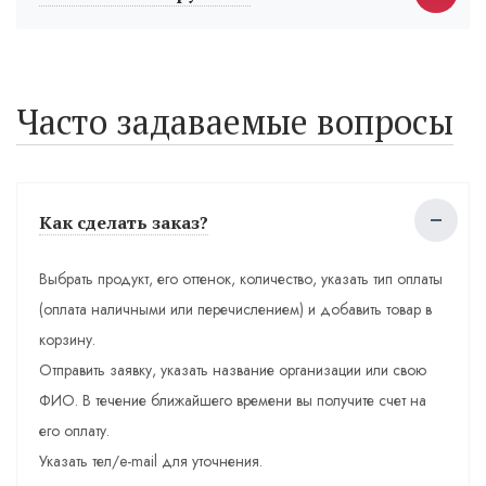
Часто задаваемые вопросы
Как сделать заказ?
Выбрать продукт, его оттенок, количество, указать тип оплаты
(оплата наличными или перечислением) и добавить товар в
корзину.
Отправить заявку, указать название организации или свою
ФИО. В течение ближайшего времени вы получите счет на
его оплату.
Указать тел/e-mail для уточнения.