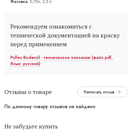
Фасовка:
0,75л; 2,5 л.
Рекомендуем ознакомиться с
технической документацией на краску
перед применением
Pullex Bodenöl - техническое описание (файл pdf,
Язык: русский)
Отзывы о товаре
Написать отзыв
По данному товару отзывов не найдено
Не забудьте купить