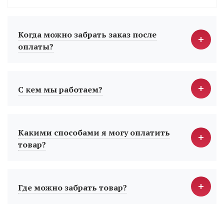
Когда можно забрать заказ после
оплаты?
С кем мы работаем?
Какими способами я могу оплатить
товар?
Где можно забрать товар?