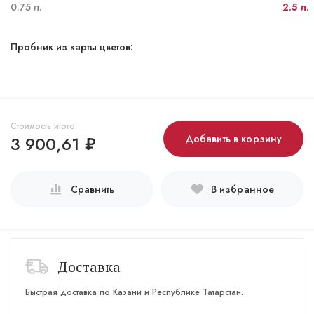
0.75 л.
2.5 л.
Пробник из карты цветов:
Стоимость итого:
3 900,61
₽
Добавить в корзину
Сравнить
В избранное
Доставка
Быстрая доставка по Казани и Республике Татарстан.