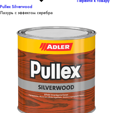
Перейти к товару
Pullex Silverwood
Лазурь с эффектом серебра