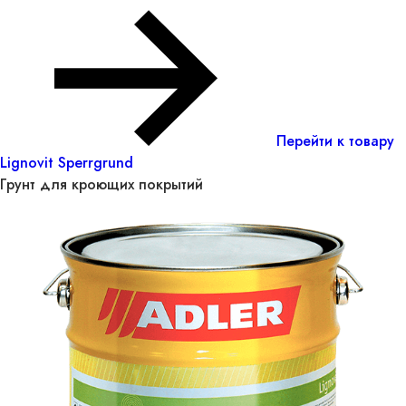
Перейти к товару
Lignovit Sperrgrund
Грунт для кроющих покрытий