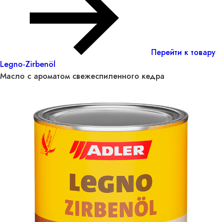
Перейти к товару
Legno-Zirbenöl
Масло с ароматом свежеспиленного кедра