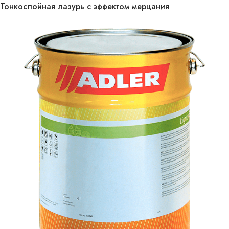
Тонкослойная лазурь с эффектом мерцания