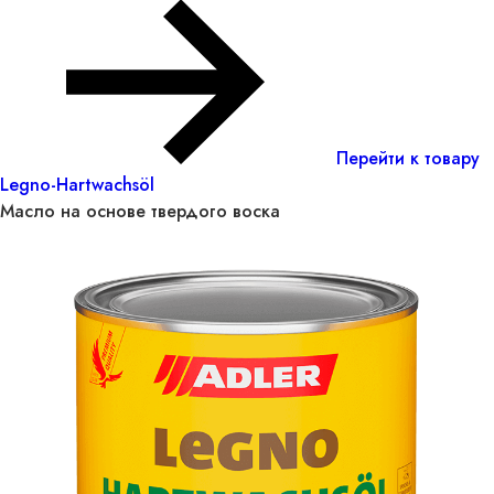
Перейти к товару
Legno-Hartwachsöl
Масло на основе твердого воска