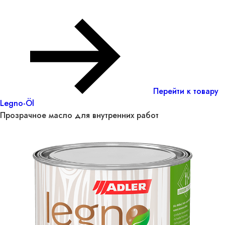
Перейти к товару
Legno-Öl
Прозрачное масло для внутренних работ