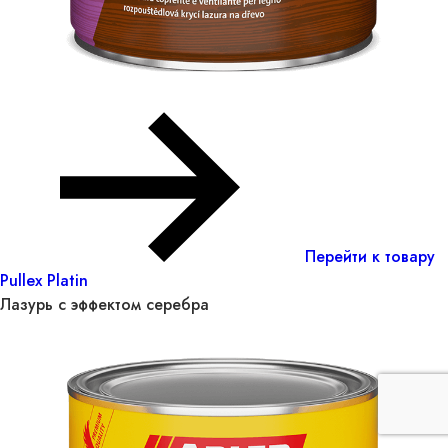
Перейти к товару
Pullex Platin
Лазурь с эффектом серебра