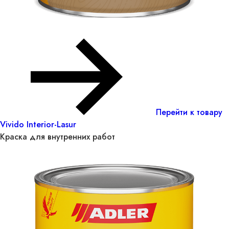
Перейти к товару
Vivido Interior-Lasur
Краска для внутренних работ