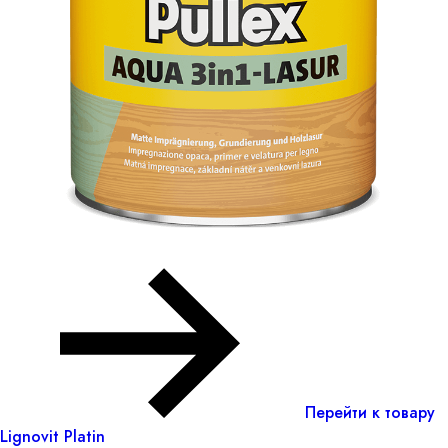
Перейти к товару
Lignovit Platin