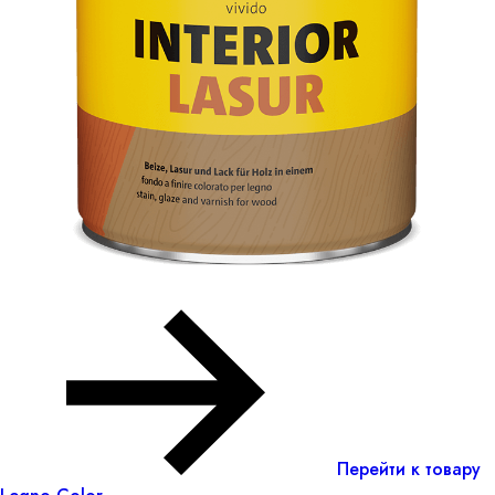
Перейти к товару