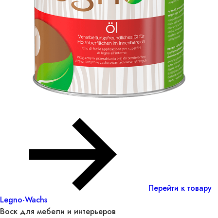
Перейти к товару
Legno-Wachs
Воск для мебели и интерьеров