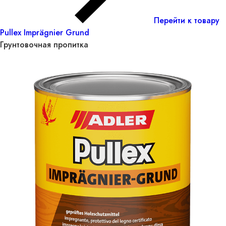
Перейти к товару
Pullex Imprägnier Grund
Грунтовочная пропитка