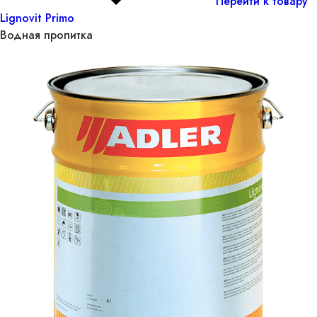
Перейти к товару
Lignovit Primo
Водная пропитка