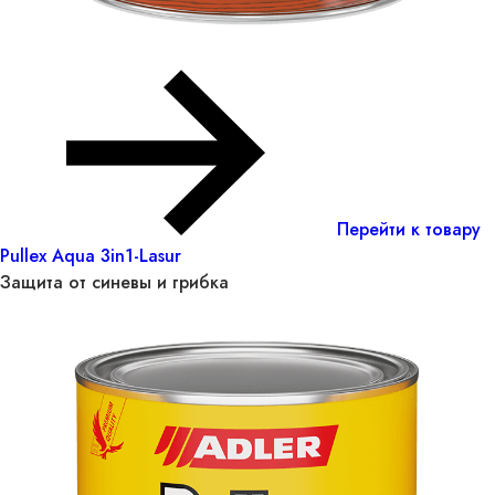
Перейти к товару
Pullex Aqua 3in1-Lasur
Защита от синевы и грибка