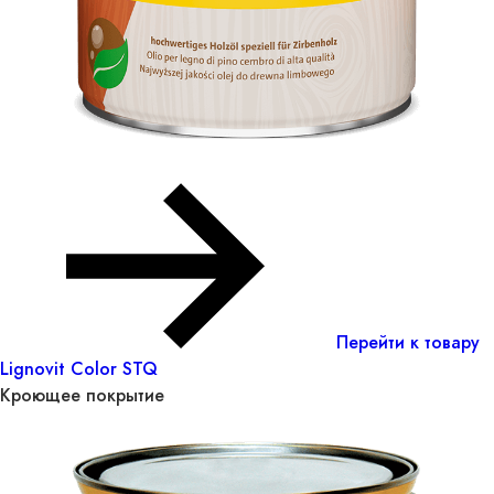
Перейти к товару
Lignovit Color STQ
Кроющее покрытие