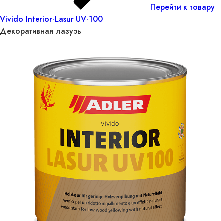
Перейти к товару
Vivido Interior-Lasur UV-100
Декоративная лазурь