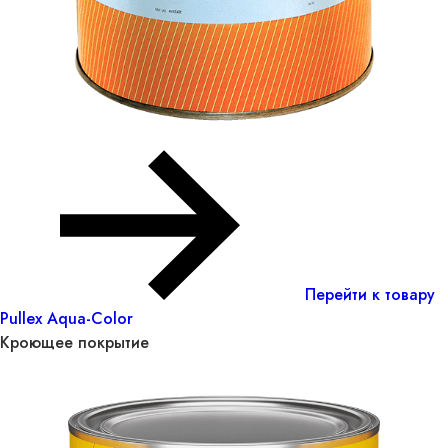
Перейти к товару
Pullex Aqua-Color
Кроющее покрытие