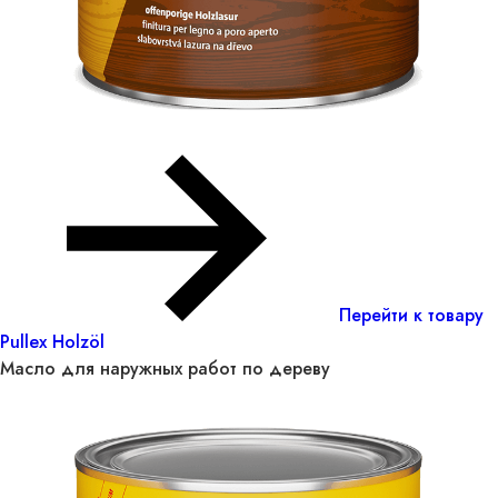
Перейти к товару
Pullex Holzöl
Масло для наружных работ по дереву