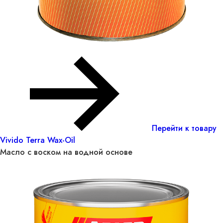
Перейти к товару
Vivido Terra Wax-Oil
Масло с воском на водной основе