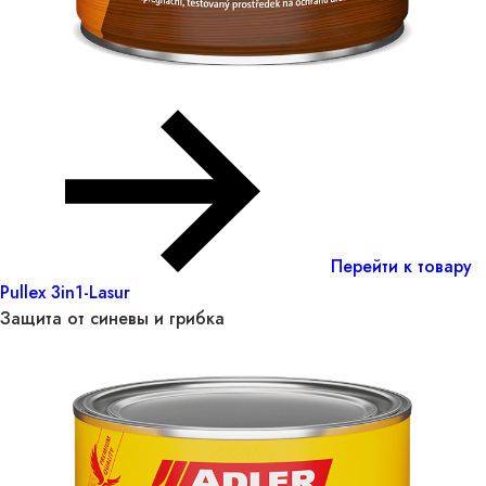
Перейти к товару
Pullex 3in1-Lasur
Защита от синевы и грибка