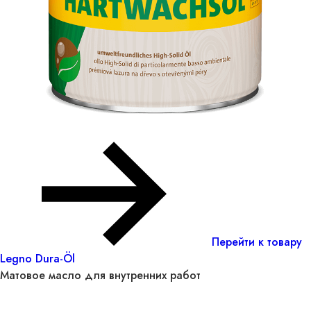
Перейти к товару
Legno Dura-Öl
Матовое масло для внутренних работ