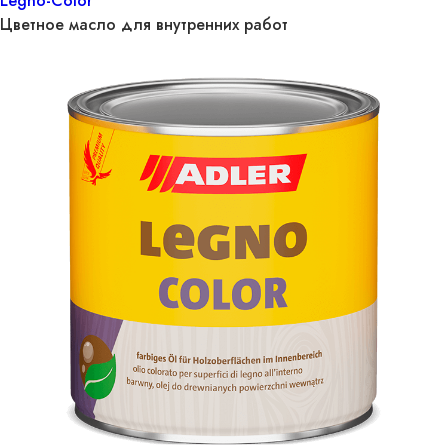
Legno-Color
Цветное масло для внутренних работ