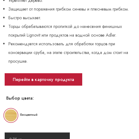
Укрепляет дерево.
Защищает от поражения грибком синевы и плесневым грибком.
Быстро высыхает.
Торцы обрабатываются пропиткой до нанесения финишных
покрытий Lignovit или продуктов на водной основе Adler.
Рекомендуется использовать для обработки торцов при
консервации сруба, на этапе строительства, когда дом стоит на
просушке.
Перейти в карточку продукта
Выбор цвета:
Бесцветный