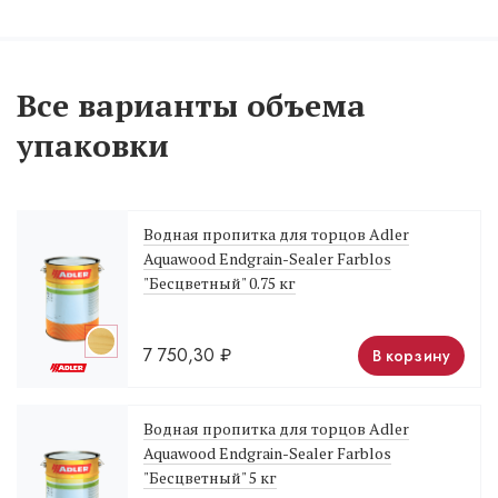
Все варианты объема
упаковки
Водная пропитка для торцов Adler
Aquawood Endgrain-Sealer Farblos
"Бесцветный" 0.75 кг
7 750,30
₽
В корзину
Водная пропитка для торцов Adler
Aquawood Endgrain-Sealer Farblos
"Бесцветный" 5 кг