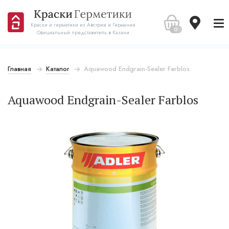
Краски и герметики из Австрии и Германии
0
Официальный представитель в Казани
Главная
Каталог
Aquawood Endgrain-Sealer Farblos
Aquawood Endgrain-Sealer Farblos