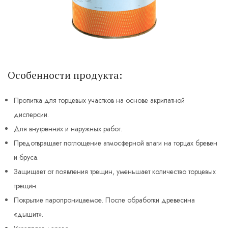
Особенности продукта:
Пропитка для торцевых участков на основе акрилатной
дисперсии.
Для внутренних и наружных работ.
Предотвращает поглощение атмосферной влаги на торцах бревен
и бруса.
Защищает от появления трещин, уменьшает количество торцевых
трещин.
Покрытие паропроницаемое. После обработки древесина
«дышит».