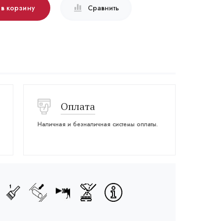
 в корзину
Сравнить
Оплата
Наличная и безналичная системы оплаты.