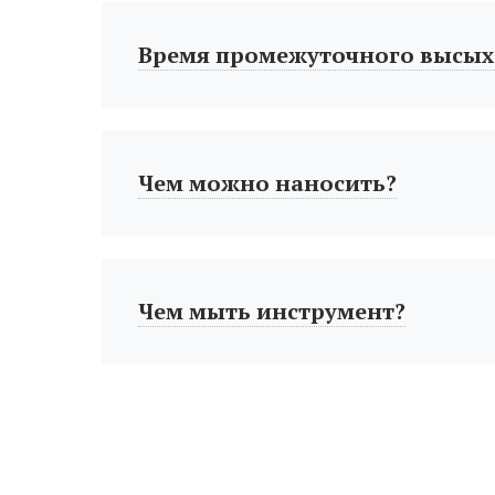
Время промежуточного высых
Чем можно наносить?
Чем мыть инструмент?