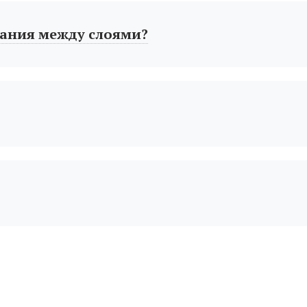
ания между слоями?