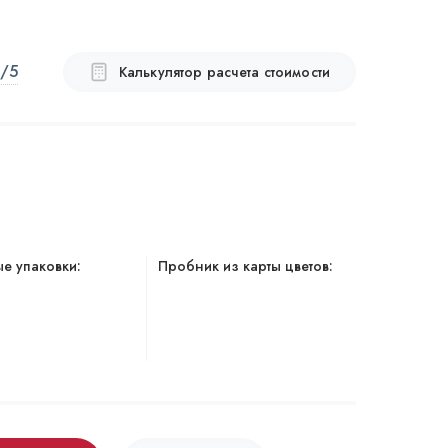
/5
Калькулятор расчета стоимости
е упаковки:
Пробник из карты цветов: