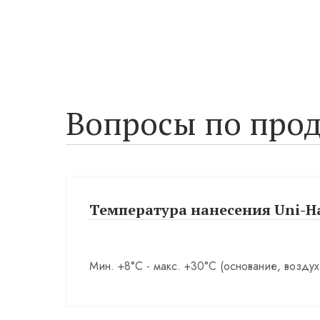
Вопросы по прод
Температура нанесения Uni-H
Мин. +8°C - макс. +30°C (основание, воздух,