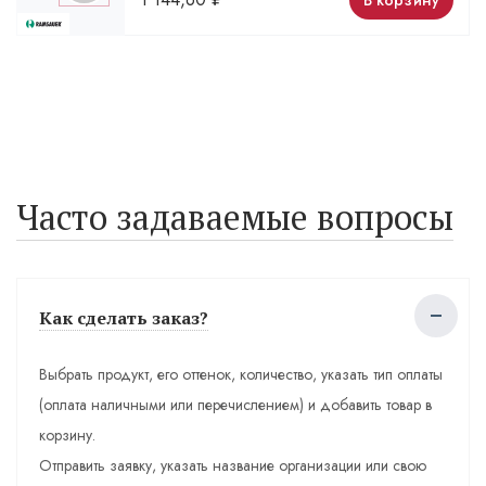
В корзину
Часто задаваемые вопросы
Как сделать заказ?
Выбрать продукт, его оттенок, количество, указать тип оплаты
(оплата наличными или перечислением) и добавить товар в
корзину.
Отправить заявку, указать название организации или свою