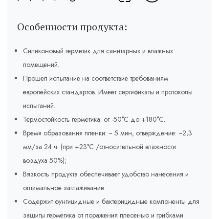
Особенности продукта:
Силиконовый герметик для санитарных и влажных
помещений.
Прошел испытание на соответствие требованиям
европейских стандартов. Имеет сертификаты и протоколы
испытаний.
Термостойкость герметика: от -50°C до +180°C.
Время образования пленки: ~ 5 мин, отверждение: ~2,3
мм/за 24 ч. (при +23°C /относительной влажности
воздуха 50%);
Вязкость продукта обеспечивает удобство нанесения и
оптимальное заглаживание.
Содержит фунгицидные и бактерицидные компоненты для
защиты герметика от поражения плесенью и грибками.