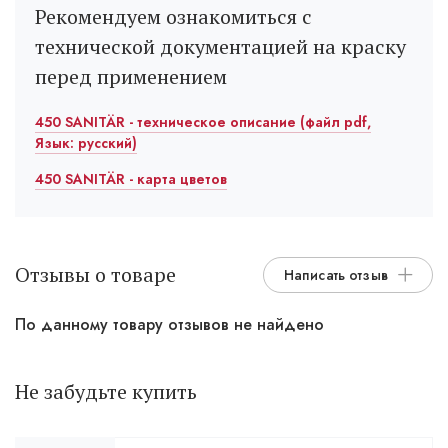
Рекомендуем ознакомиться с
технической документацией на краску
перед применением
450 SANITÄR - техническое описание (файл pdf,
Язык: русский)
450 SANITÄR - карта цветов
Отзывы о товаре
Написать отзыв
По данному товару отзывов не найдено
Не забудьте купить