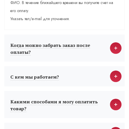
ФИО. В течение ближайшего времени вы получите счет на
его оплату.
Указать тел/e-mail для уточнения.
Когда можно забрать заказ после
оплаты?
С кем мы работаем?
Какими способами я могу оплатить
товар?