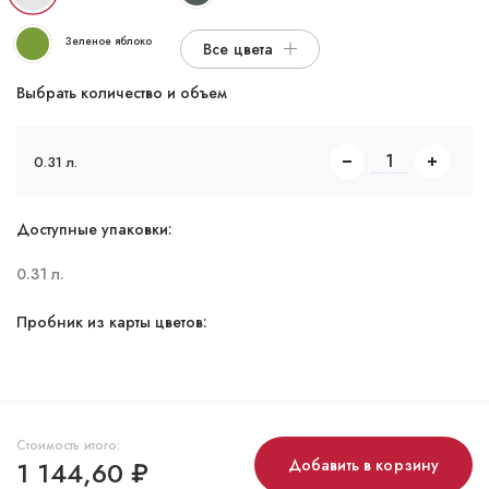
Зеленое яблоко
Все цвета
Выбрать количество и объем
0.31 л.
Доступные упаковки:
0.31 л.
Пробник из карты цветов:
Стоимость итого:
1 144,60
₽
Добавить в корзину