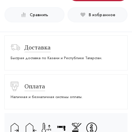
Сравнить
В избранное
Доставка
Быстрая доставка по Казани и Республике Татарстан.
Оплата
Наличная и безналичная системы оплаты.