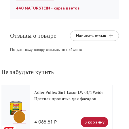
440 NATURSTEIN - карта цветов
Отзывы о товаре
Написать отзыв
По данному товару отзывов не найдено
Не забудьте купить
Adler Pullex 3in1-Lasur LW 01/1 Weide
Цветная пропитка для фасадов
4 065,51
₽
В корзину