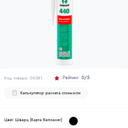
Рейтинг:
0
/5
Код товара:
00381
Калькулятор расчета стоимости
Цвет:
Шварц (Карта Ramsauer)