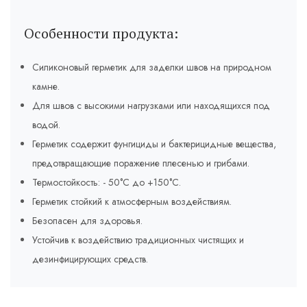
Особенности продукта:
Силиконовый герметик для заделки швов на природном
камне.
Для швов с высокими нагрузками или находящихся под
водой.
Герметик содержит фунгициды и бактерицидные вещества,
предотвращающие поражение плесенью и грибами.
Термостойкость: - 50°C до +150°C.
Герметик стойкий к атмосферным воздействиям.
Безопасен для здоровья.
Устойчив к воздействию традиционных чистящих и
дезинфицирующих средств.