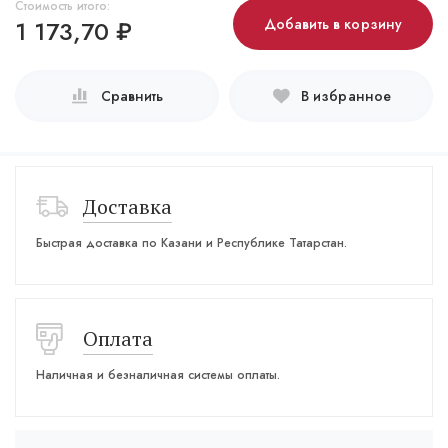
Стоимость итого:
1 173,70
₽
Добавить в корзину
Сравнить
В избранное
Доставка
Быстрая доставка по Казани и Республике Татарстан.
Оплата
Наличная и безналичная системы оплаты.