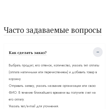
Часто задаваемые вопросы
Как сделать заказ?
Выбрать продукт, его оттенок, количество, указать тип оплаты
(оплата наличными или перечислением) и добавить товар в
корзину.
Отправить заявку, указать название организации или свою
ФИО. В течение ближайшего времени вы получите счет на
его оплату.
Указать тел/e-mail для уточнения.