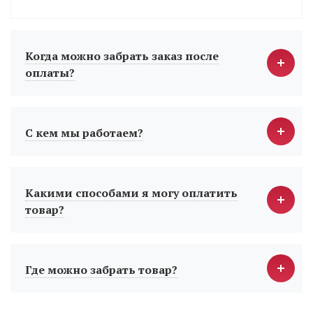
Когда можно забрать заказ после
оплаты?
С кем мы работаем?
Какими способами я могу оплатить
товар?
Где можно забрать товар?