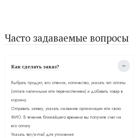
Часто задаваемые вопросы
Как сделать заказ?
Выбрать продукт, его оттенок, количество, указать тип оплаты
(оплата наличными или перечислением) и добавить товар в
корзину.
Отправить заявку, указать название организации или свою
ФИО. В течение ближайшего времени вы получите счет на
его оплату.
Указать тел/e-mail для уточнения.