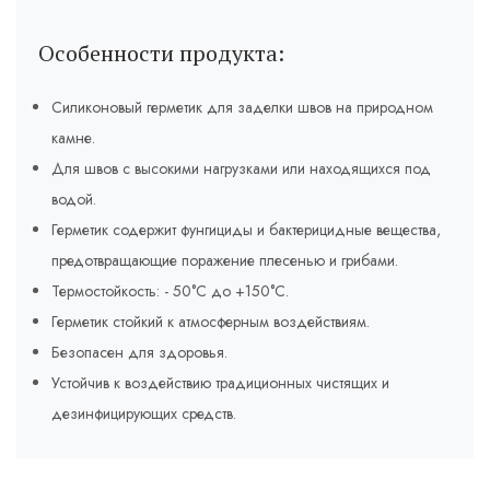
Особенности продукта:
Силиконовый герметик для заделки швов на природном
камне.
Для швов с высокими нагрузками или находящихся под
водой.
Герметик содержит фунгициды и бактерицидные вещества,
предотвращающие поражение плесенью и грибами.
Термостойкость: - 50°C до +150°C.
Герметик стойкий к атмосферным воздействиям.
Безопасен для здоровья.
Устойчив к воздействию традиционных чистящих и
дезинфицирующих средств.