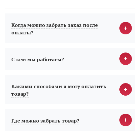
Когда можно забрать заказ после
оплаты?
С кем мы работаем?
Какими способами я могу оплатить
товар?
Где можно забрать товар?