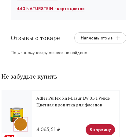
440 NATURSTEIN - карта цветов
Отзывы о товаре
Написать отзыв
По данному товару отзывов не найдено
Не забудьте купить
Adler Pullex 3in1-Lasur LW 01/1 Weide
Цветная пропитка для фасадов
4 065,51
₽
В корзину