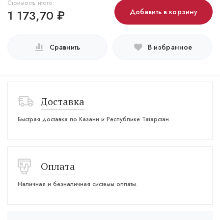
Стоимость итого:
1 173,70
₽
Добавить в корзину
Сравнить
В избранное
Доставка
Быстрая доставка по Казани и Республике Татарстан.
Оплата
Наличная и безналичная системы оплаты.