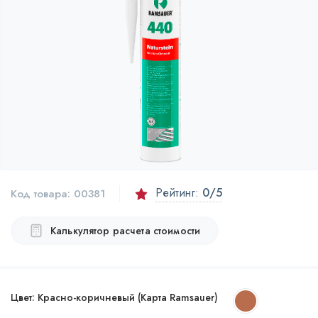
Рейтинг:
0
/5
Код товара:
00381
Калькулятор расчета стоимости
Цвет:
Красно-коричневый (Карта Ramsauer)