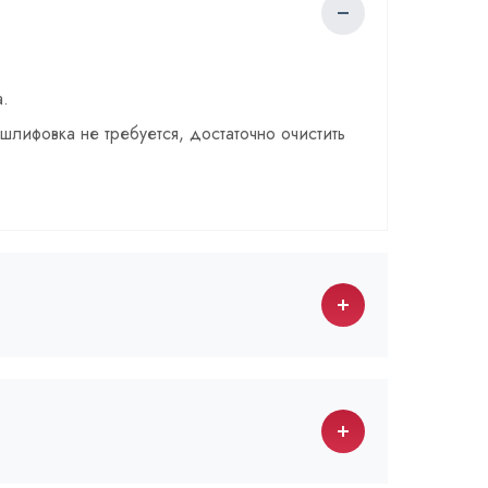
а.
шлифовка не требуется, достаточно очистить