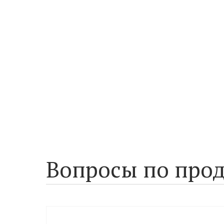
Вопросы по прод