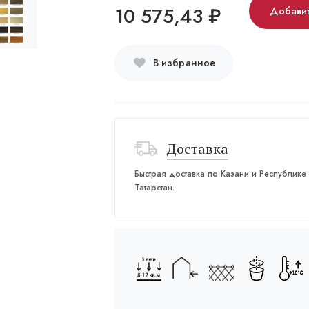
10 575,43
₽
Добавит
В избранное
Доставка
Быстрая доставка по Казани и Республике
Татарстан.