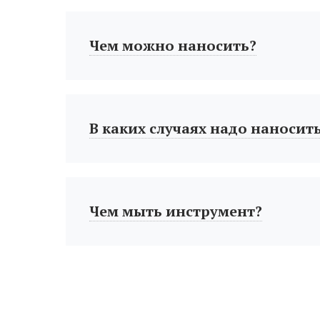
Чем можно наносить?
В каких случаях надо наносить 
Чем мыть инструмент?