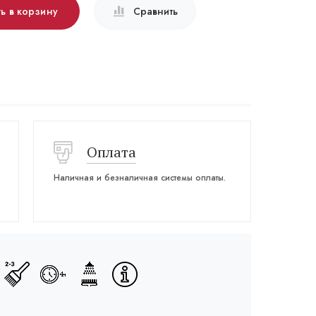
ь в корзину
Сравнить
Оплата
Наличная и безналичная системы оплаты.