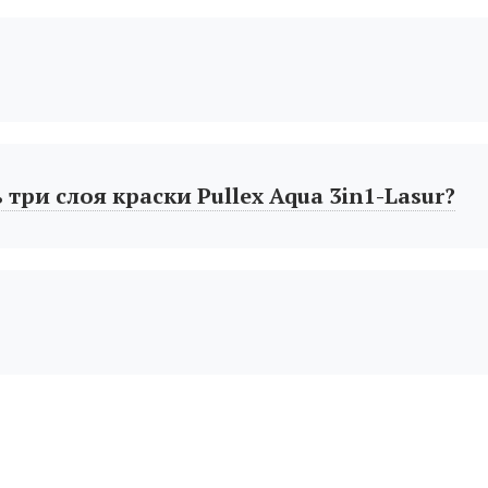
три слоя краски Pullex Aqua 3in1-Lasur?