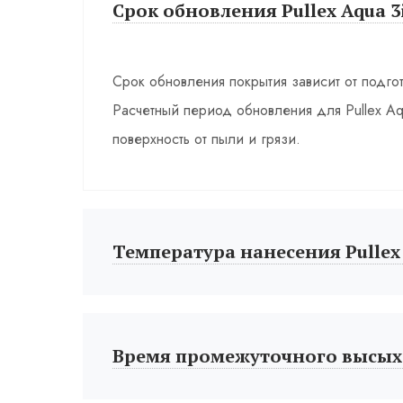
Срок обновления Pullex Aqua 3
Срок обновления покрытия зависит от подго
Расчетный период обновления для Pullex Aqu
поверхность от пыли и грязи.
Температура нанесения Pullex 
Время промежуточного высых