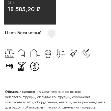
9.5 л.
18 585,20
₽
Цвет:
Бесцветный
Область применения:
металлические основания,
металлоконструкции, стальные конструкции, сооружения
павильонного типа, оборудование, емкости, также рекомендуется
для ремонтной покраски и частного применения - покраска