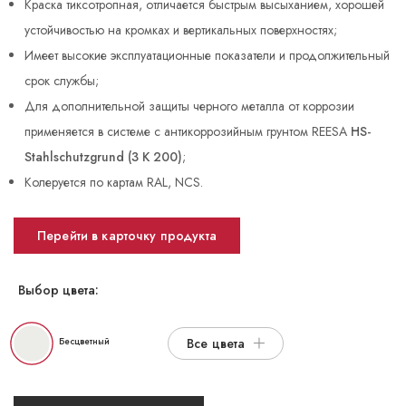
Краска тиксотропная, отличается быстрым высыханием, хорошей
устойчивостью на кромках и вертикальных поверхностях;
Имеет высокие эксплуатационные показатели и продолжительный
срок службы;
Для дополнительной защиты черного металла от коррозии
применяется в системе с антикоррозийным грунтом REESA
HS-
Stahlschutzgrund (3 K 200)
;
Колеруется по картам RAL, NCS.
Перейти в карточку продукта
Выбор цвета:
Бесцветный
Все цвета