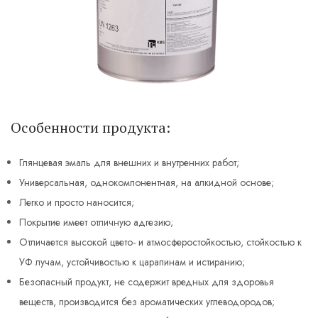
Особенности продукта:
Глянцевая эмаль для внешних и внутренних работ;
Универсальная, однокомпонентная, на алкидной основе;
Легко и просто наносится;
Покрытие имеет отличную адгезию;
Отличается высокой цвето- и атмосферостойкостью, стойкостью к
УФ лучам, устойчивостью к царапинам и истиранию;
Безопасный продукт, не содержит вредных для здоровья
веществ, производится без ароматических углеводородов;