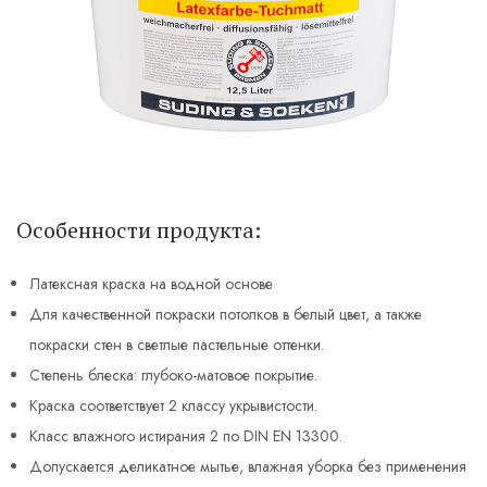
Особенности продукта:
Латексная краска на водной основе
Для качественной покраски потолков в белый цвет, а также
покраски стен в светлые пастельные оттенки.
Степень блеска: глубоко-матовое покрытие.
Краска соответствует 2 классу укрывистости.
Класс влажного истирания 2 по DIN EN 13300.
Допускается деликатное мытье, влажная уборка без применения