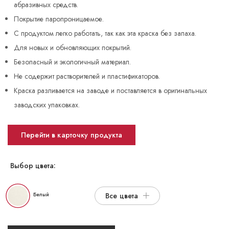
абразивных средств.
Покрытие паропроницаемое.
С продуктом легко работать, так как эта краска без запаха.
Для новых и обновляющих покрытий.
Безопасный и экологичный материал.
Не содержит растворителей и пластификаторов.
Краска разливается на заводе и поставляется в оригинальных
заводских упаковках.
Перейти в карточку продукта
Выбор цвета:
Белый
Все цвета